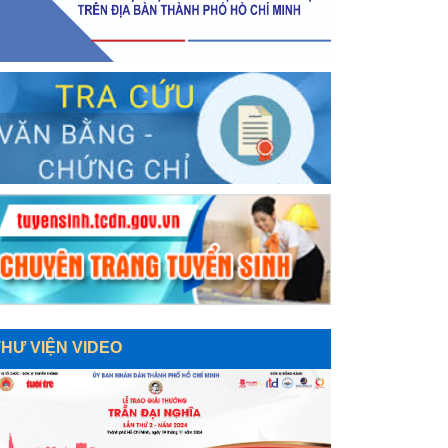
THƯ VIỆN VIDEO